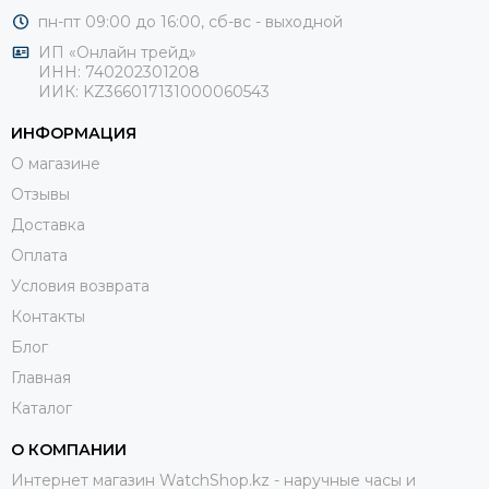
пн-пт 09:00 до 16:00, сб-
вс - выходной
ИП «Онлайн трейд»
ИНН: 740202301208
ИИК: KZ366017131000060543
ИНФОРМАЦИЯ
О магазине
Отзывы
Доставка
Оплата
Условия возврата
Контакты
Блог
Главная
Каталог
О КОМПАНИИ
Интернет магазин WatchShop.kz - наручные часы и