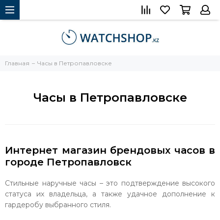
Главная
Часы в Петропавловске
Часы в Петропавловске
Интернет магазин брендовых часов в
городе Петропавловск
Стильные наручные часы – это подтверждение высокого
статуса их владельца, а также удачное дополнение к
гардеробу выбранного стиля.