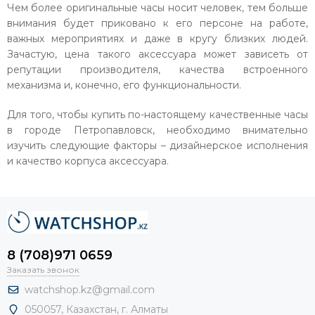
Чем более оригинальные часы носит человек, тем больше
внимания будет приковано к его персоне на работе,
важных мероприятиях и даже в кругу близких людей.
Зачастую, цена такого аксессуара может зависеть от
репутации производителя, качества встроенного
механизма и, конечно, его функциональности.
Для того, чтобы купить по-настоящему качественные часы
в городе Петропавловск, необходимо внимательно
изучить следующие факторы – дизайнерское исполнения
и качество корпуса аксессуара.
8 (708)971 0659
Заказать звонок
watchshop.kz@gmail.com
050057, Казахстан, г. Алматы