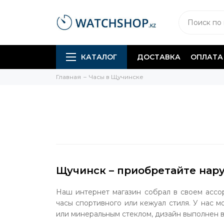
КАТАЛОГ
ДОСТАВКА
ОПЛАТА
Главная
Часы в Щучинске
Щучинск – приобретайте нару
Наш интернет магазин собрал в своем ассо
часы спортивного или кежуал стиля. У нас 
или минеральным стеклом, дизайн выполнен 