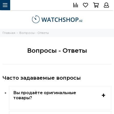
Главная
Вопросы - Ответы
Вопросы - Ответы
Часто задаваемые вопросы
Вы продаёте оригинальные
товары?