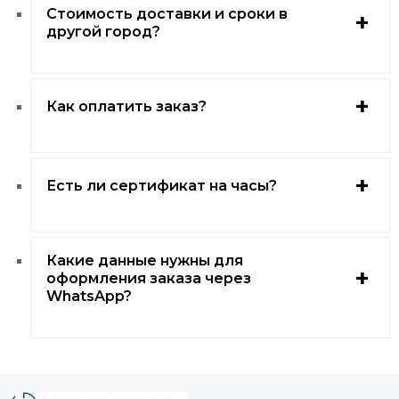
Стоимость доставки и сроки в
другой город?
Как оплатить заказ?
Есть ли сертификат на часы?
Какие данные нужны для
оформления заказа через
WhatsApp?