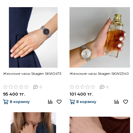
Женские часы Skagen SKW2473
Женские часы Skagen SKW2340
0
0
95 400 тг.
101 400 тг.
В корзину
В корзину