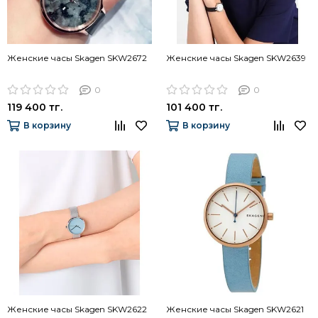
Женские часы Skagen SKW2672
Женские часы Skagen SKW2639
0
0
119 400 тг.
101 400 тг.
В корзину
В корзину
Женские часы Skagen SKW2622
Женские часы Skagen SKW2621