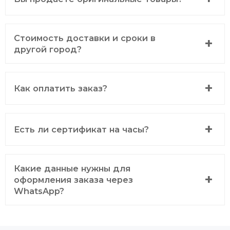
Стоимость доставки и сроки в
другой город?
Как оплатить заказ?
Есть ли сертификат на часы?
Какие данные нужны для
оформления заказа через
WhatsApp?