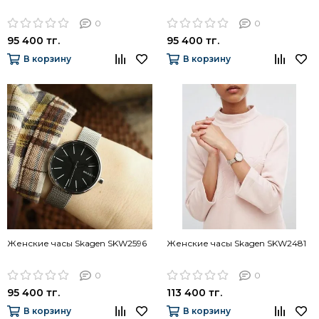
0
0
95 400 тг.
95 400 тг.
В корзину
В корзину
Женские часы Skagen SKW2596
Женские часы Skagen SKW2481
0
0
95 400 тг.
113 400 тг.
В корзину
В корзину