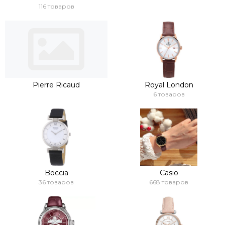
116 товаров
Pierre Ricaud
Royal London
6 товаров
Boccia
Casio
36 товаров
668 товаров