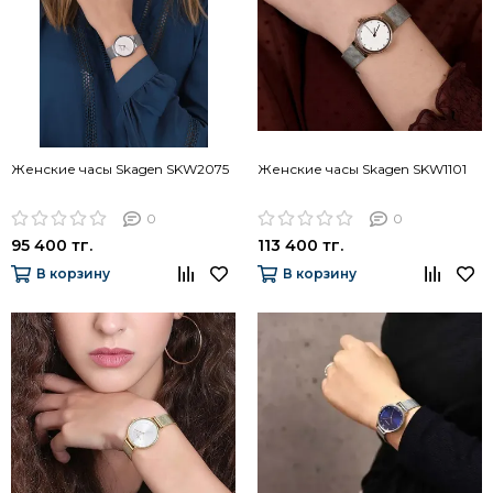
Женские часы Skagen SKW2075
Женские часы Skagen SKW1101
0
0
95 400 тг.
113 400 тг.
В корзину
В корзину