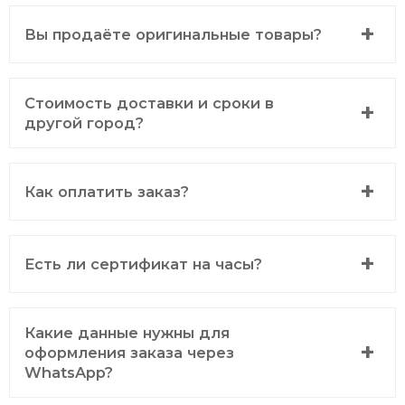
Вы продаёте оригинальные товары?
Стоимость доставки и сроки в
другой город?
Как оплатить заказ?
Есть ли сертификат на часы?
Какие данные нужны для
оформления заказа через
WhatsApp?