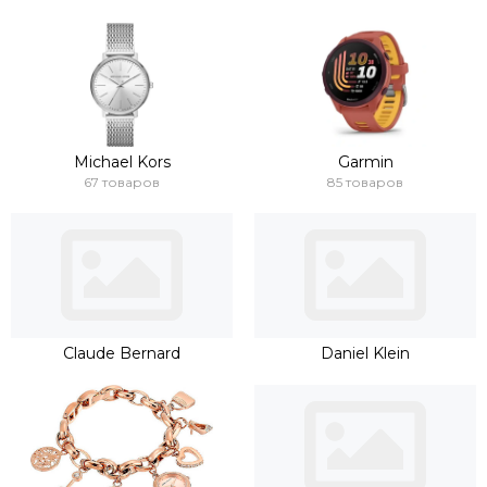
Michael Kors
Garmin
67 товаров
85 товаров
Claude Bernard
Daniel Klein