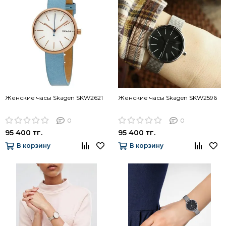
Женские часы Skagen SKW2621
Женские часы Skagen SKW2596
0
0
95 400 тг.
95 400 тг.
В корзину
В корзину