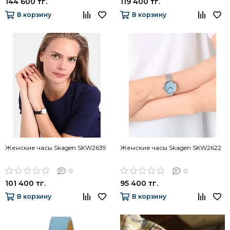
144 600 тг.
119 400 тг.
В корзину
В корзину
Женские часы Skagen SKW2639
Женские часы Skagen SKW2622
0
0
101 400 тг.
95 400 тг.
В корзину
В корзину