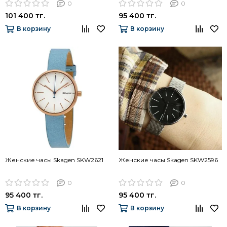
0
0
101 400 тг.
95 400 тг.
В корзину
В корзину
Женские часы Skagen SKW2621
Женские часы Skagen SKW2596
0
0
95 400 тг.
95 400 тг.
В корзину
В корзину