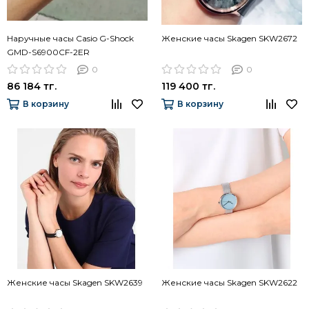
Наручные часы Casio G-Shock
Женские часы Skagen SKW2672
GMD-S6900CF-2ER
0
0
86 184 тг.
119 400 тг.
В корзину
В корзину
Женские часы Skagen SKW2639
Женские часы Skagen SKW2622