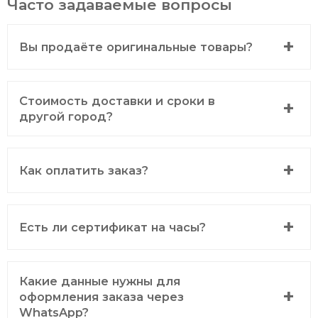
Часто задаваемые вопросы
Вы продаёте оригинальные товары?
Стоимость доставки и сроки в
другой город?
Как оплатить заказ?
Есть ли сертификат на часы?
Какие данные нужны для
оформления заказа через
WhatsApp?