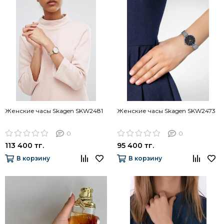
Женские часы Skagen SKW2481
Женские часы Skagen SKW2473
0
0
113 400 тг.
95 400 тг.
В корзину
В корзину