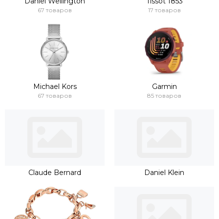
Daniel Wellington
Tissot 1853
67 товаров
17 товаров
Michael Kors
Garmin
67 товаров
85 товаров
Claude Bernard
Daniel Klein