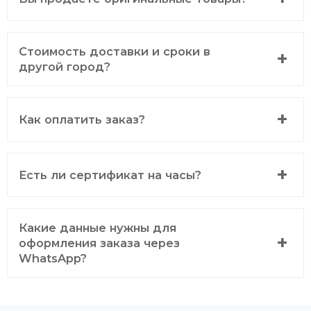
Стоимость доставки и сроки в
другой город?
Как оплатить заказ?
Есть ли сертификат на часы?
Какие данные нужны для
оформления заказа через
WhatsApp?