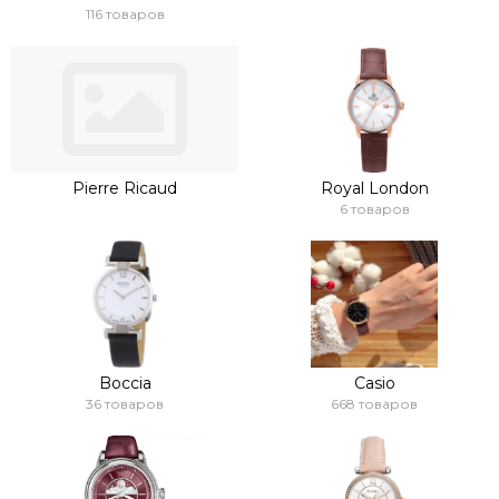
116 товаров
Pierre Ricaud
Royal London
6 товаров
Boccia
Casio
36 товаров
668 товаров