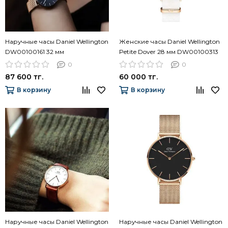
Наручные часы Daniel Wellington
Женские часы Daniel Wellington
DW00100161 32 мм
Petite Dover 28 мм DW00100313
0
0
87 600 тг.
60 000 тг.
В корзину
В корзину
Наручные часы Daniel Wellington
Наручные часы Daniel Wellington