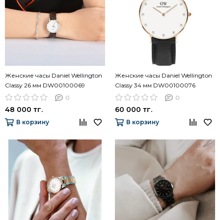
Женские часы Daniel Wellington
Женские часы Daniel Wellington
Classy 26 мм DW00100069
Classy 34 мм DW00100076
0
0
48 000 тг.
60 000 тг.
В корзину
В корзину